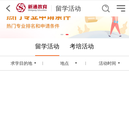
留学活动
留学活动
考培活动
求学目的地
地点
活动时间
|
|