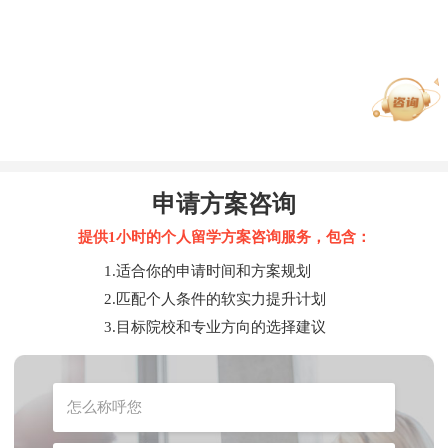
申请方案咨询
提供1小时的个人留学方案咨询服务，包含：
1.适合你的申请时间和方案规划
2.匹配个人条件的软实力提升计划
3.目标院校和专业方向的选择建议