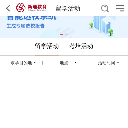
留学活动
留学活动
考培活动
求学目的地
地点
活动时间
|
|