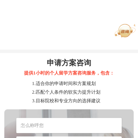
申请方案咨询
提供1小时的个人留学方案咨询服务，包含：
1.适合你的申请时间和方案规划
2.匹配个人条件的软实力提升计划
3.目标院校和专业方向的选择建议