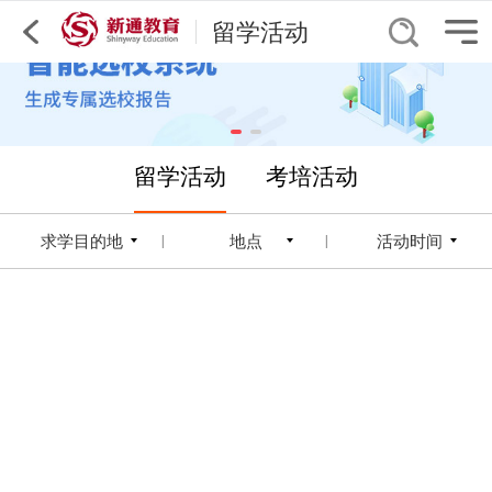
留学活动
留学活动
考培活动
求学目的地
地点
活动时间
|
|