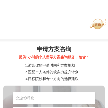
申请方案咨询
提供1小时的个人留学方案咨询服务，包含：
1.适合你的申请时间和方案规划
2.匹配个人条件的软实力提升计划
3.目标院校和专业方向的选择建议