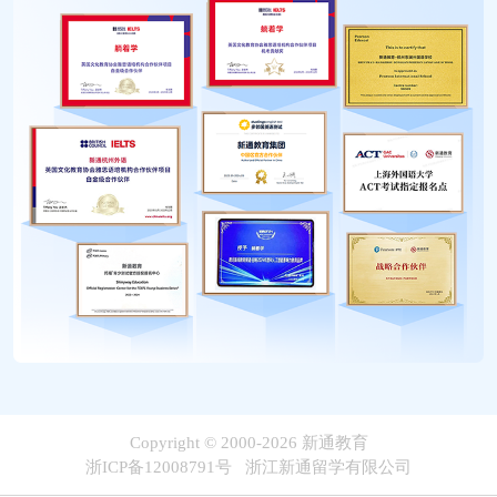
Copyright © 2000-2026 新通教育
浙ICP备12008791号 浙江新通留学有限公司