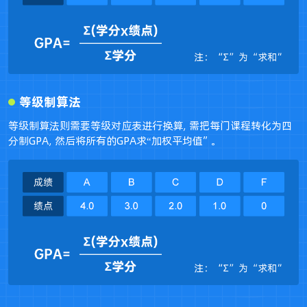
等级制算法
等级制算法则需要等级对应表进行换算，需把每门课程转化为四
分制GPA，然后将所有的GPA求“加权平均值”。