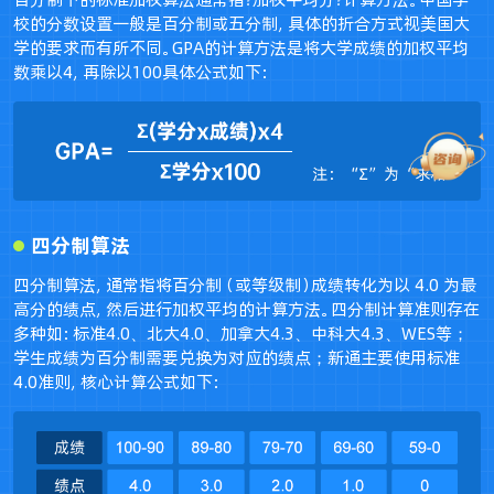
校的分数设置一般是百分制或五分制，具体的折合方式视美国大
学的要求而有所不同。GPA的计算方法是将大学成绩的加权平均
数乘以4，再除以100具体公式如下：
四分制算法
四分制算法，通常指将百分制（或等级制）成绩转化为以 4.0 为最
高分的绩点，然后进行加权平均的计算方法。四分制计算准则存在
多种如：标准4.0、北大4.0、加拿大4.3、中科大4.3、WES等；
学生成绩为百分制需要兑换为对应的绩点；新通主要使用标准
4.0准则，核心计算公式如下：