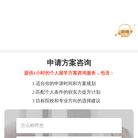
申请方案咨询
提供1小时的个人留学方案咨询服务，包含：
1.适合你的申请时间和方案规划
2.匹配个人条件的软实力提升计划
3.目标院校和专业方向的选择建议