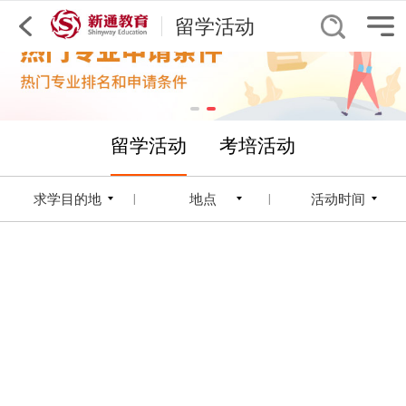
留学活动
留学活动
考培活动
求学目的地
地点
活动时间
|
|