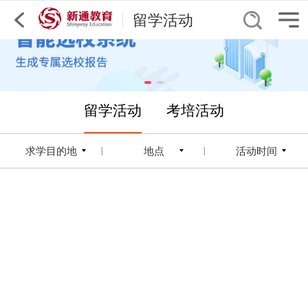
留学活动
留学活动
考培活动
求学目的地
地点
活动时间
|
|