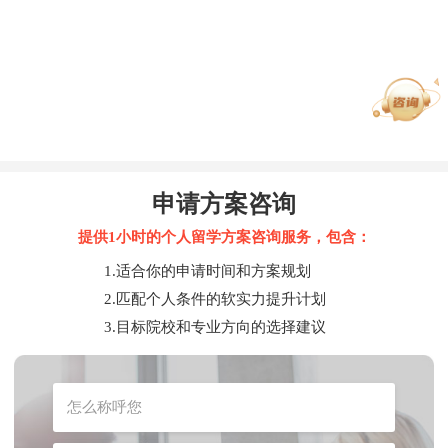
申请方案咨询
提供1小时的个人留学方案咨询服务，包含：
1.适合你的申请时间和方案规划
2.匹配个人条件的软实力提升计划
3.目标院校和专业方向的选择建议