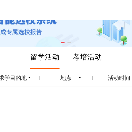
留学活动
考培活动
求学目的地
地点
活动时间
|
|