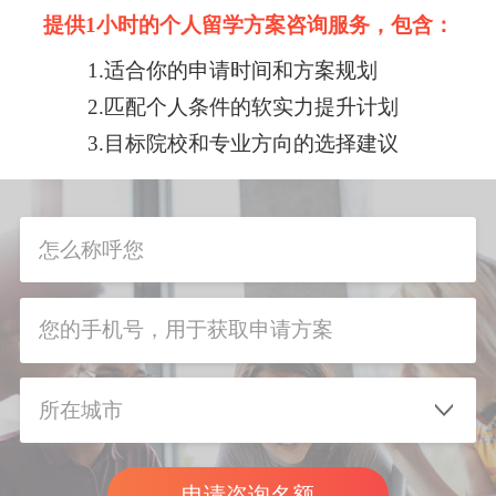
提供1小时的个人留学方案咨询服务，包含：
1.适合你的申请时间和方案规划
2.匹配个人条件的软实力提升计划
3.目标院校和专业方向的选择建议
申请咨询名额