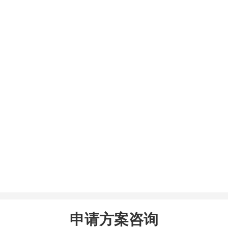
申请方案咨询