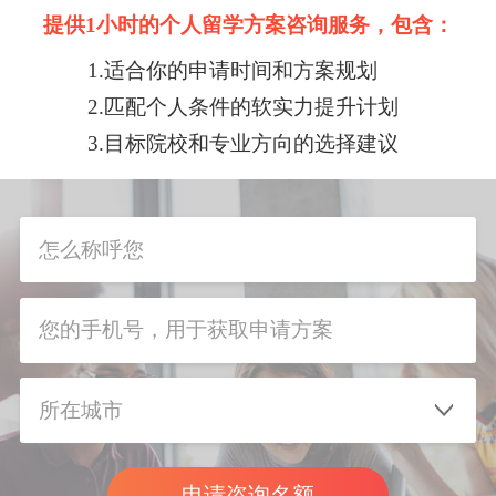
提供1小时的个人留学方案咨询服务，包含：
1.适合你的申请时间和方案规划
2.匹配个人条件的软实力提升计划
3.目标院校和专业方向的选择建议
申请咨询名额