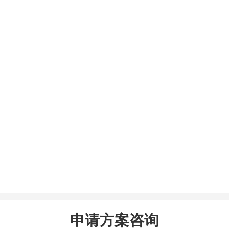
申请方案咨询