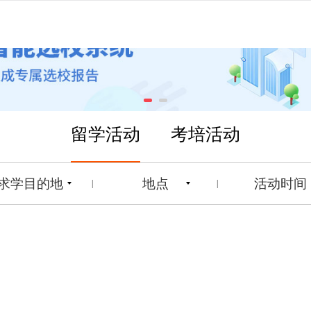
留学活动
考培活动
求学目的地
地点
活动时间
|
|