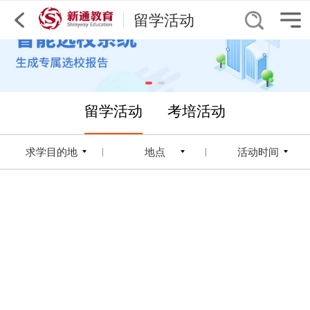
留学活动
留学活动
考培活动
求学目的地
地点
活动时间
|
|