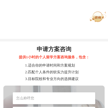
申请方案咨询
提供1小时的个人留学方案咨询服务，包含：
1.适合你的申请时间和方案规划
2.匹配个人条件的软实力提升计划
3.目标院校和专业方向的选择建议