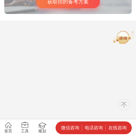
获取你的备考方案
微信咨询
电话咨询
在线咨询
首页
工具
规划