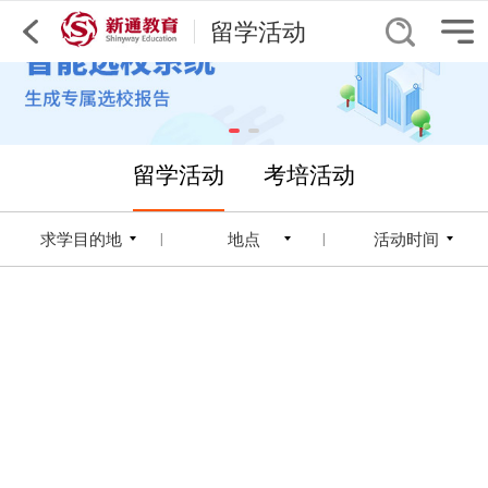
留学活动
留学活动
考培活动
求学目的地
地点
活动时间
|
|