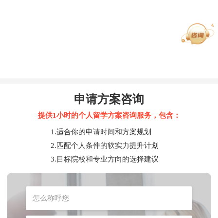
申请方案咨询
提供1小时的个人留学方案咨询服务，包含：
1.适合你的申请时间和方案规划
2.匹配个人条件的软实力提升计划
3.目标院校和专业方向的选择建议