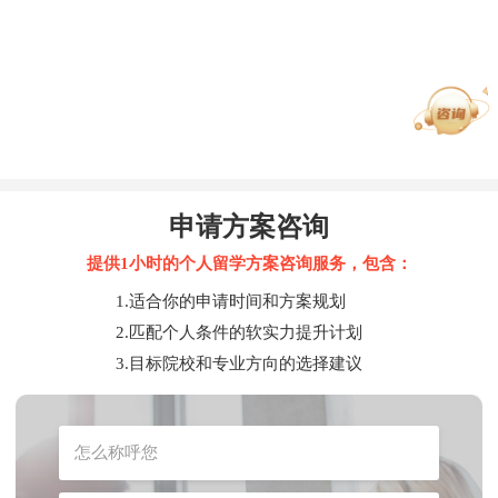
申请方案咨询
提供1小时的个人留学方案咨询服务，包含：
1.适合你的申请时间和方案规划
2.匹配个人条件的软实力提升计划
3.目标院校和专业方向的选择建议