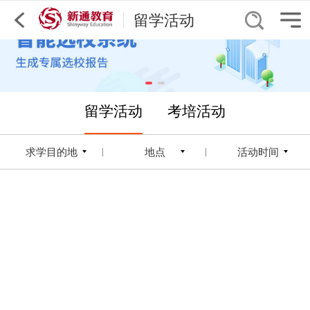
留学活动
留学活动
考培活动
求学目的地
地点
活动时间
|
|