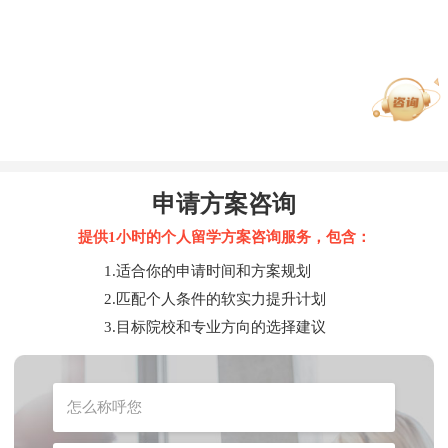
申请方案咨询
提供1小时的个人留学方案咨询服务，包含：
1.适合你的申请时间和方案规划
2.匹配个人条件的软实力提升计划
3.目标院校和专业方向的选择建议