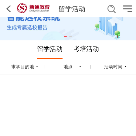
留学活动
留学活动
考培活动
求学目的地
地点
活动时间
|
|