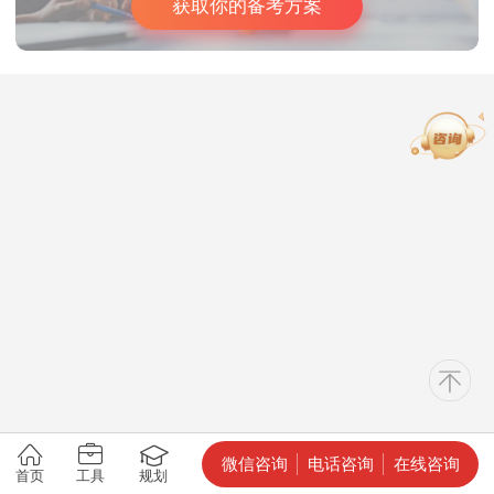
获取你的备考方案
微信咨询
电话咨询
在线咨询
首页
工具
规划