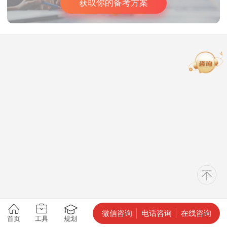
获取你的备考方案
微信咨询
电话咨询
在线咨询
首页
工具
规划