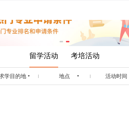
留学活动
考培活动
求学目的地
地点
活动时间
|
|