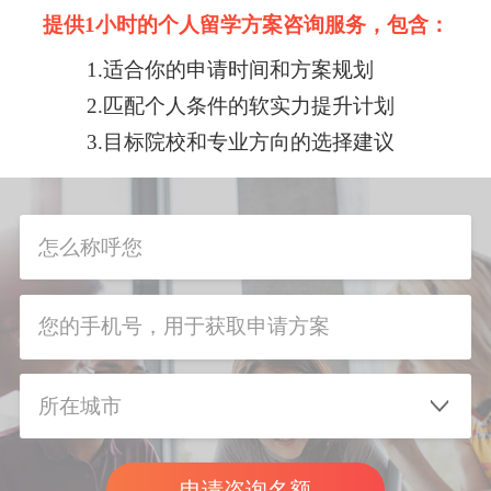
提供1小时的个人留学方案咨询服务，包含：
1.适合你的申请时间和方案规划
2.匹配个人条件的软实力提升计划
3.目标院校和专业方向的选择建议
申请咨询名额