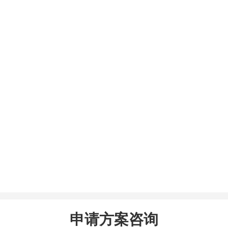
申请方案咨询