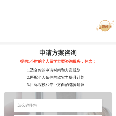
申请方案咨询
提供1小时的个人留学方案咨询服务，包含：
1.适合你的申请时间和方案规划
2.匹配个人条件的软实力提升计划
3.目标院校和专业方向的选择建议