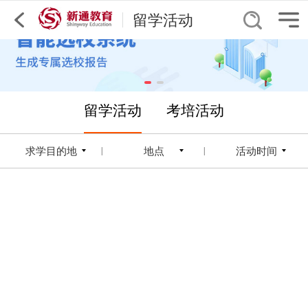
留学活动
留学活动
考培活动
求学目的地
地点
活动时间
|
|