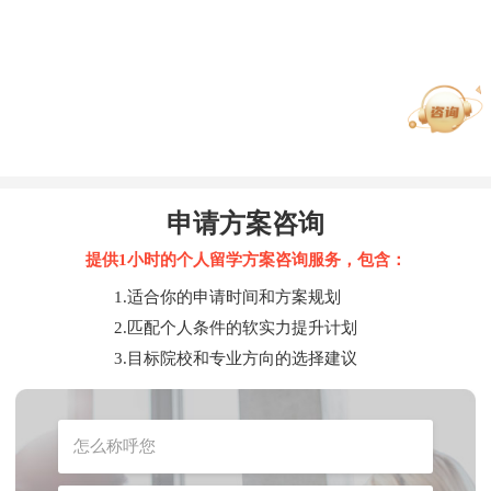
申请方案咨询
提供1小时的个人留学方案咨询服务，包含：
1.适合你的申请时间和方案规划
2.匹配个人条件的软实力提升计划
3.目标院校和专业方向的选择建议