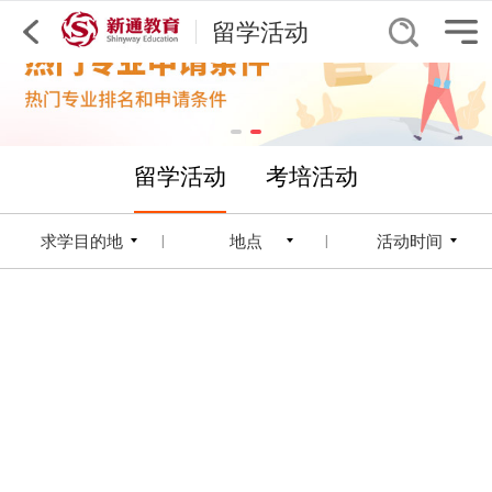
留学活动
留学活动
考培活动
求学目的地
地点
活动时间
|
|