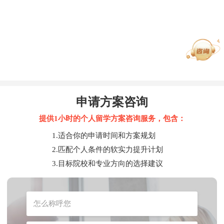
申请方案咨询
提供1小时的个人留学方案咨询服务，包含：
1.适合你的申请时间和方案规划
2.匹配个人条件的软实力提升计划
3.目标院校和专业方向的选择建议