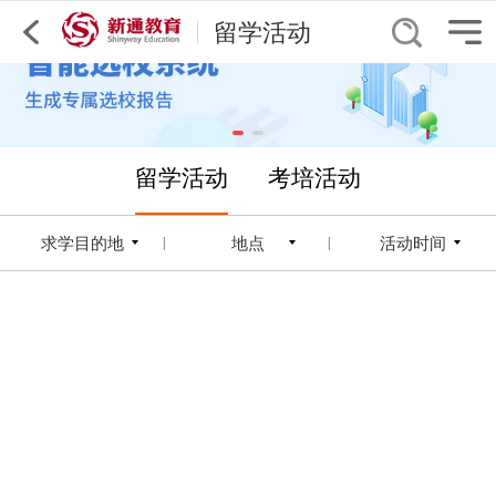
留学活动
留学活动
考培活动
求学目的地
地点
活动时间
|
|