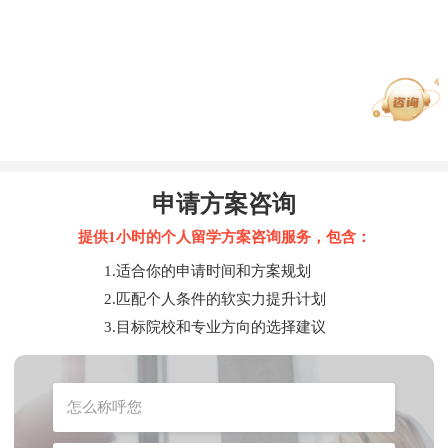
申请方案咨询
提供1小时的个人留学方案咨询服务，包含：
1.适合你的申请时间和方案规划
2.匹配个人条件的软实力提升计划
3.目标院校和专业方向的选择建议