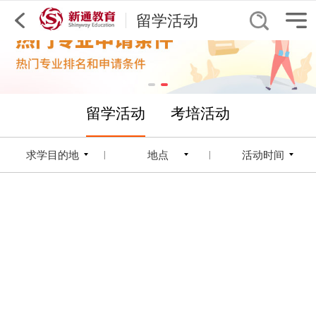
留学活动
留学活动
考培活动
求学目的地
地点
活动时间
|
|