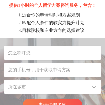
提供1小时的个人留学方案咨询服务，包含：
1.适合你的申请时间和方案规划
2.匹配个人条件的软实力提升计划
3.目标院校和专业方向的选择建议
申请咨询名额