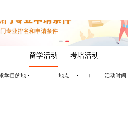
留学活动
考培活动
求学目的地
地点
活动时间
|
|