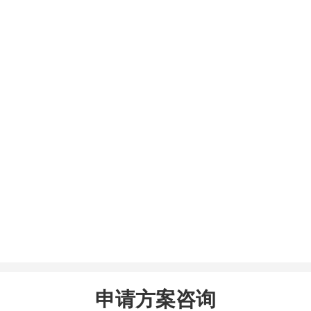
申请方案咨询