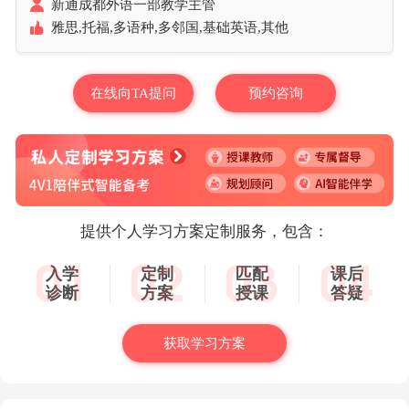
新通成都外语一部教学主管
雅思,托福,多语种,多邻国,基础英语,其他
在线向TA提问
预约咨询
提供个人学习方案定制服务，包含：
入学
定制
匹配
课后
诊断
方案
授课
答疑
获取学习方案